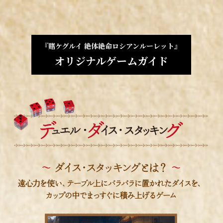
『賭ケグルイ 絶体絶命ロシアンルーレット』
オリジナルゲームガイド